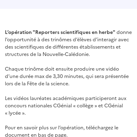
L’opération "Reporters scientifiques en herbe"
donne
l’opportunité à des trinômes d’élèves d’interagir avec
des scientifiques de différentes établissements et
structures de la Nouvelle-Calédonie.
Chaque trinôme doit ensuite produire une vidéo
d’une durée max de 3,30 minutes, qui sera présentée
lors de la Fête de la science.
Les vidéos lauréates académiques participeront aux
concours nationales CGénial « collège » et CGénial
« lycée ».
Pour en savoir plus sur l’opération, téléchargez le
document en bas de page.