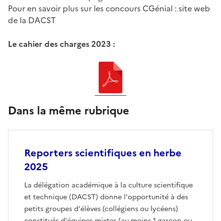
Pour en savoir plus sur les concours CGénial : site web
de la DACST
Le cahier des charges 2023 :
Dans la même rubrique
Reporters scientifiques en herbe
2025
La délégation académique à la culture scientifique
et technique (DACST) donne l'opportunité à des
petits groupes d'élèves (collégiens ou lycéens)
constitués d'équipes mixtes (au moins 1 garçon ou