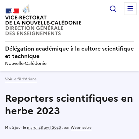
Recherc
Délégation académique à la culture scientifique
et technique
Nouvelle-Calédonie
Voir le fil d’Ariane
Reporters scientifiques en
herbe 2023
Mis à jour le
mardi 28 avril 2026
,
par
Webmestre