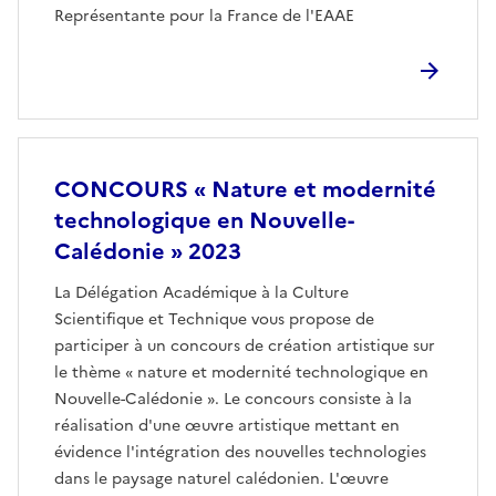
Représentante pour la France de l'EAAE
CONCOURS « Nature et modernité
technologique en Nouvelle-
Calédonie » 2023
La Délégation Académique à la Culture
Scientifique et Technique vous propose de
participer à un concours de création artistique sur
le thème « nature et modernité technologique en
Nouvelle-Calédonie ». Le concours consiste à la
réalisation d'une œuvre artistique mettant en
évidence l'intégration des nouvelles technologies
dans le paysage naturel calédonien. L'œuvre