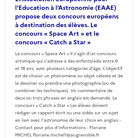
l’Education à l’Astronomie (EAAE)
propose deux concours européens
à destination des élèves. Le
concours « Space Art » et le
concours « Catch a Star »
Le concours « Space Art » Il s'agit d'un concours
artistique qui s'adresse à des enfants/ado entre 6
et 18 ans, avec plusieurs catégories d'âge. L'objectif
est de choisir un phénomène ou objet céleste et de
le dessiner ou prendre une photographie (ou de
combiner les techniques). Un commentaire de
deux ou trois phrases en anglais est demandé. Le
concours « Catch a Star » Les élèves doivent
rédiger un rapport écrit ou une vidéo sur un sujet
en lien avec l'astronomie de leur choix en anglais -
Contact pour plus d'informations : Floriane
MICHEL floriane.michel1@ac-grenoble.fr