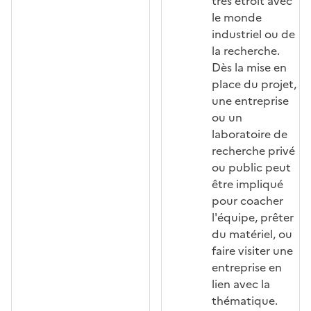
très étroit avec
le monde
industriel ou de
la recherche.
Dès la mise en
place du projet,
une entreprise
ou un
laboratoire de
recherche privé
ou public peut
être impliqué
pour coacher
l'équipe, prêter
du matériel, ou
faire visiter une
entreprise en
lien avec la
thématique.