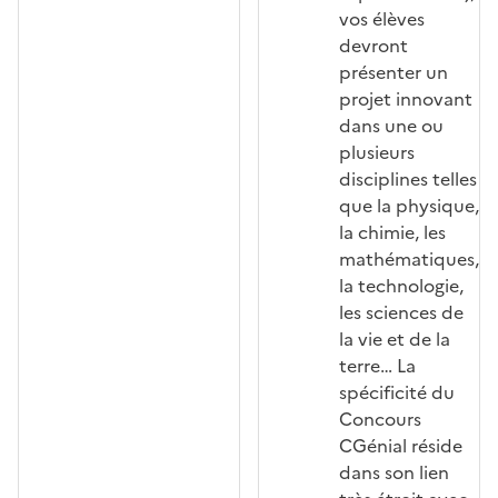
vos élèves
devront
présenter un
projet innovant
dans une ou
plusieurs
disciplines telles
que la physique,
la chimie, les
mathématiques,
la technologie,
les sciences de
la vie et de la
terre… La
spécificité du
Concours
CGénial réside
dans son lien