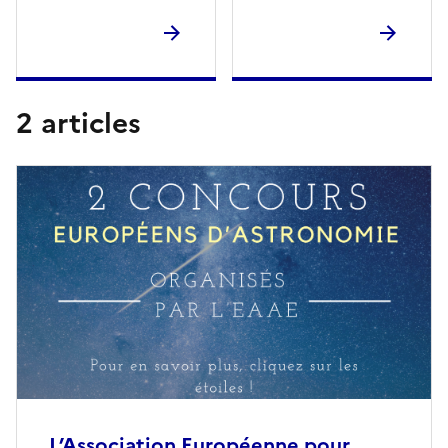
2 articles
L’Association Européenne pour