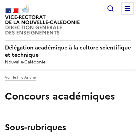
Recherc
Délégation académique à la culture scientifique
et technique
Nouvelle-Calédonie
Voir le fil d’Ariane
Concours académiques
Sous-rubriques