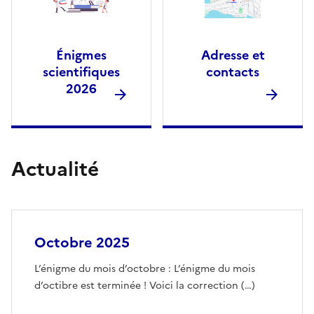
Énigmes
Adresse et
scientifiques
contacts
2026
Actualité
Octobre 2025
L’énigme du mois d’octobre : L’énigme du mois
d’octibre est terminée ! Voici la correction (…)