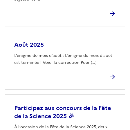
Août 2025
L’énigme du mois d’août : L’énigme du mois d’août
est terminée ! Voici la correction Pour (…)
Participez aux concours de la Fête
de la Science 2025 🎉
À l’occasion de la Fête de la Science 2025, deux