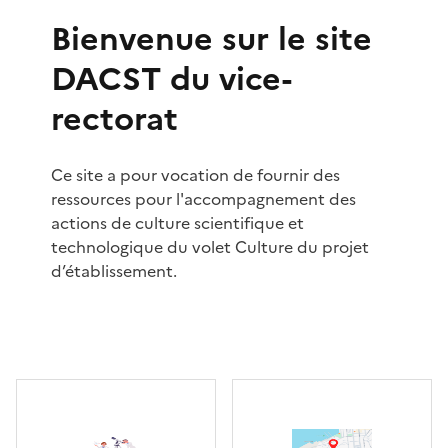
Bienvenue sur le site
DACST du vice-
rectorat
Ce site a pour vocation de fournir des
ressources pour l'accompagnement des
actions de culture scientifique et
technologique du volet Culture du projet
d’établissement.