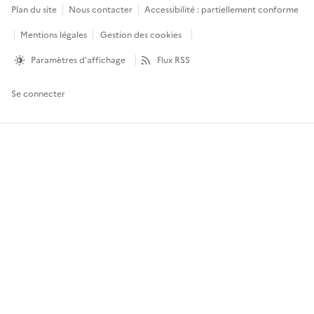
Plan du site
Nous contacter
Accessibilité : partiellement conforme
Mentions légales
Gestion des cookies
Paramètres d'affichage
Flux RSS
Se connecter