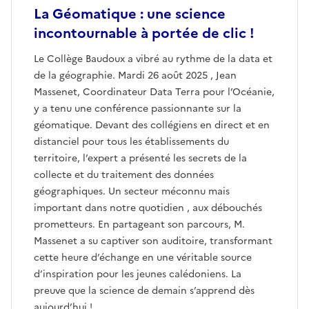
La Géomatique : une science
incontournable à portée de clic !
Le Collège Baudoux a vibré au rythme de la data et
de la géographie. Mardi 26 août 2025 , Jean
Massenet, Coordinateur Data Terra pour l’Océanie,
y a tenu une conférence passionnante sur la
géomatique. Devant des collégiens en direct et en
distanciel pour tous les établissements du
territoire, l’expert a présenté les secrets de la
collecte et du traitement des données
géographiques. Un secteur méconnu mais
important dans notre quotidien , aux débouchés
prometteurs. En partageant son parcours, M.
Massenet a su captiver son auditoire, transformant
cette heure d’échange en une véritable source
d’inspiration pour les jeunes calédoniens. La
preuve que la science de demain s’apprend dès
aujourd’hui !.