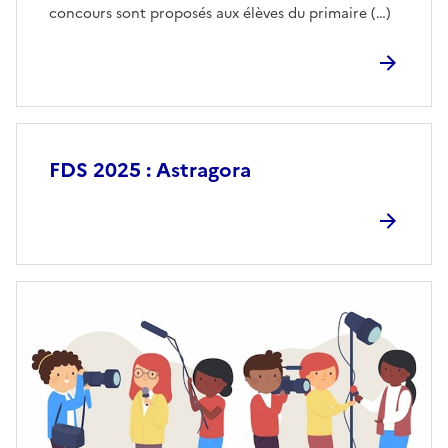
concours sont proposés aux élèves du primaire (…)
FDS 2025 : Astragora