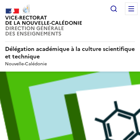
Recherc
Délégation académique à la culture scientifique
et technique
Nouvelle-Calédonie