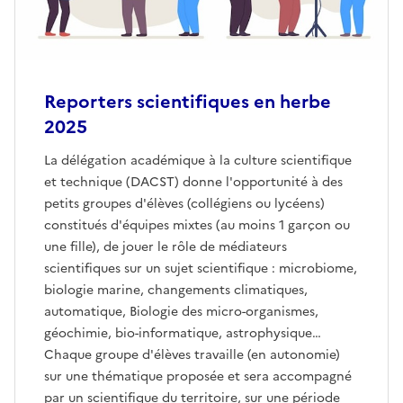
Reporters scientifiques en herbe
2025
La délégation académique à la culture scientifique
et technique (DACST) donne l'opportunité à des
petits groupes d'élèves (collégiens ou lycéens)
constitués d'équipes mixtes (au moins 1 garçon ou
une fille), de jouer le rôle de médiateurs
scientifiques sur un sujet scientifique : microbiome,
biologie marine, changements climatiques,
automatique, Biologie des micro-organismes,
géochimie, bio-informatique, astrophysique…
Chaque groupe d'élèves travaille (en autonomie)
sur une thématique proposée et sera accompagné
par un scientifique du territoire, sur une période