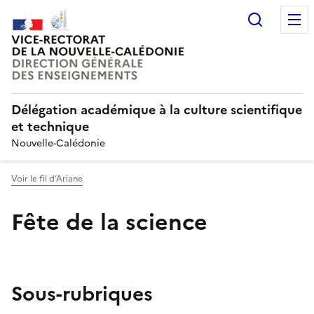
Recherc
Délégation académique à la culture scientifique
et technique
Nouvelle-Calédonie
Voir le fil d’Ariane
Fête de la science
Sous-rubriques