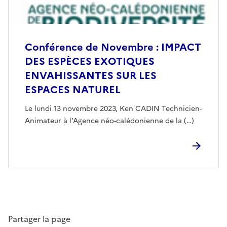
Conférence de Novembre : IMPACT
DES ESPÈCES EXOTIQUES
ENVAHISSANTES SUR LES
ESPACES NATUREL
Le lundi 13 novembre 2023, Ken CADIN Technicien-
Animateur à l’Agence néo-calédonienne de la (…)
Partager la page