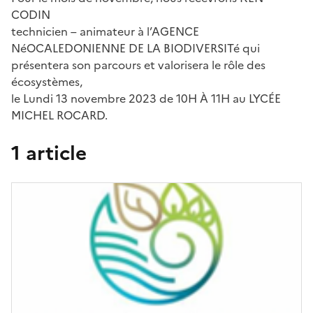
CODIN
technicien – animateur à l’AGENCE
NéOCALEDONIENNE DE LA BIODIVERSITé qui
présentera son parcours et valorisera le rôle des
écosystèmes,
le Lundi 13 novembre 2023 de 10H À 11H au LYCÉE
MICHEL ROCARD.
1 article