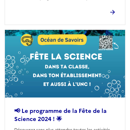
📢 Le programme de la Fête de la
Science 2024 ! 🌟
Découvrez sans plus attendre toutes les activités