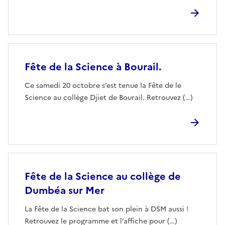
Fête de la Science à Bourail.
Ce samedi 20 octobre s’est tenue la Fête de le
Science au collège Djiet de Bourail. Retrouvez (…)
Fête de la Science au collège de
Dumbéa sur Mer
La Fête de la Science bat son plein à DSM aussi !
Retrouvez le programme et l’affiche pour (…)