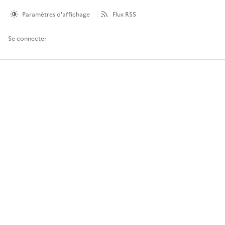
Paramètres d'affichage
Flux RSS
Se connecter