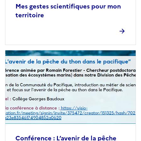
Mes gestes scientifiques pour mon
territoire
Conférence : L’avenir de la pêche