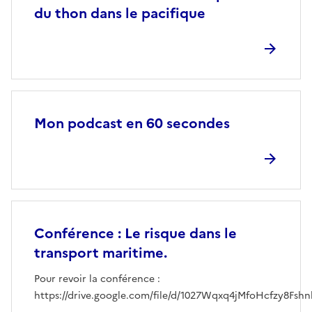
du thon dans le pacifique
Mon podcast en 60 secondes
Conférence : Le risque dans le
transport maritime.
Pour revoir la conférence :
https://drive.google.com/file/d/1027Wqxq4jMfoHcfzy8Fs