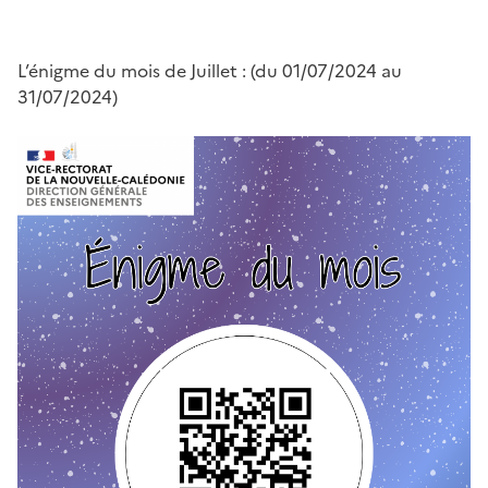
L’énigme du mois de Juillet : (du 01/07/2024 au
31/07/2024)