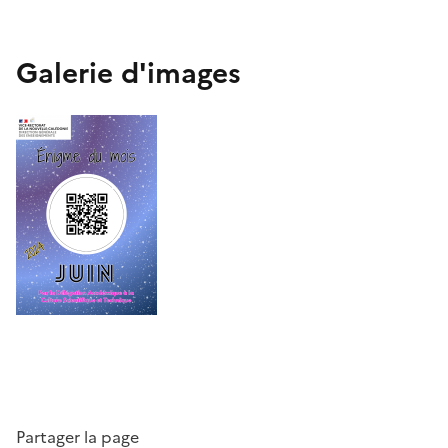
Galerie d'images
Partager la page