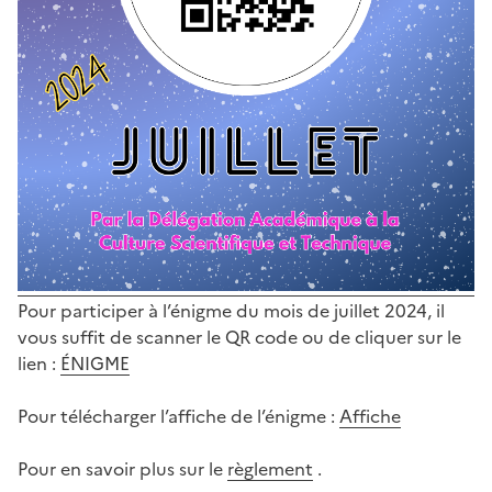
Pour participer à l’énigme du mois de juillet 2024, il
vous suffit de scanner le QR code ou de cliquer sur le
lien :
ÉNIGME
Pour télécharger l’affiche de l’énigme :
Affiche
Pour en savoir plus sur le
règlement
.